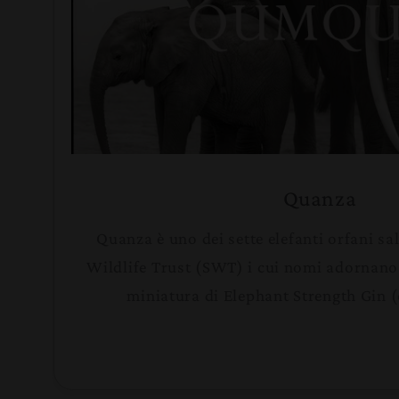
Quanza
Quanza è uno dei sette elefanti orfani sal
Wildlife Trust (SWT) i cui nomi adornano l
miniatura di Elephant Strength Gin (e