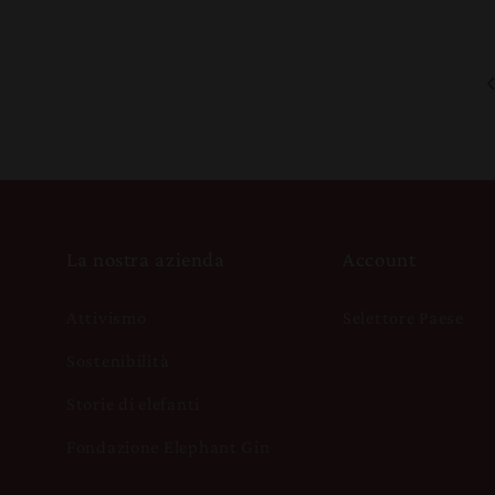
La nostra azienda
Account
Attivismo
Selettore Paese
Sostenibilità
Storie di elefanti
Fondazione Elephant Gin