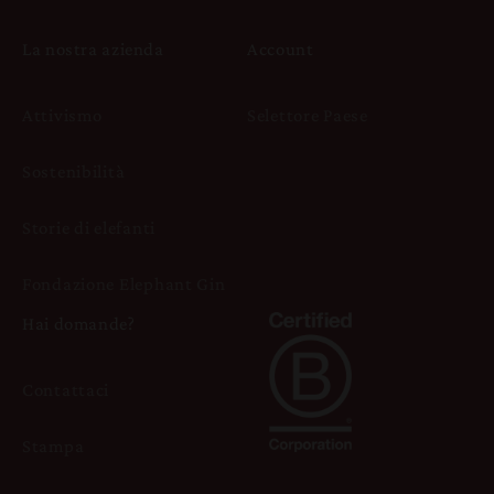
La nostra azienda
Account
Attivismo
Selettore Paese
Sostenibilità
Storie di elefanti
Fondazione Elephant Gin
Hai domande?
Contattaci
Stampa