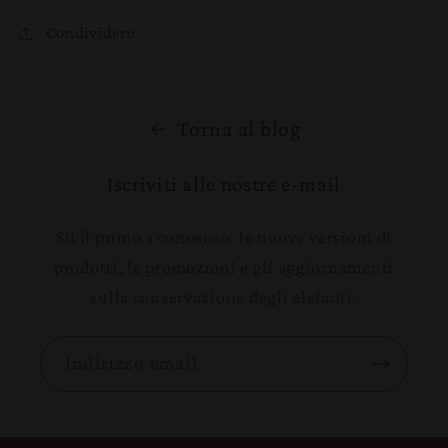
Condividere
Torna al blog
Iscriviti alle nostre e-mail
Sii il primo a conoscere le nuove versioni di
prodotti, le promozioni e gli aggiornamenti
sulla conservazione degli elefanti.
Indirizzo email