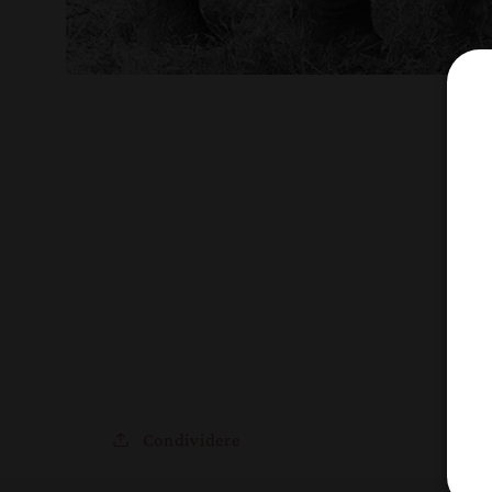
Condividere