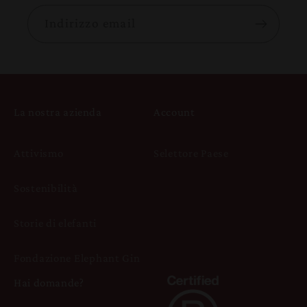
Indirizzo email
La nostra azienda
Account
Attivismo
Selettore Paese
Sostenibilità
Storie di elefanti
Fondazione Elephant Gin
Hai domande?