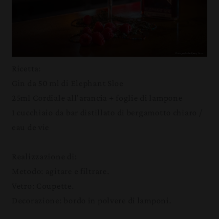
Ricetta:
Gin da 50 ml di Elephant Sloe
25ml Cordiale all'arancia + foglie di lampone
1 cucchiaio da bar distillato di bergamotto chiaro /
eau de vie
Realizzazione di:
Metodo: agitare e filtrare.
Vetro: Coupette.
Decorazione: bordo in polvere di lamponi.